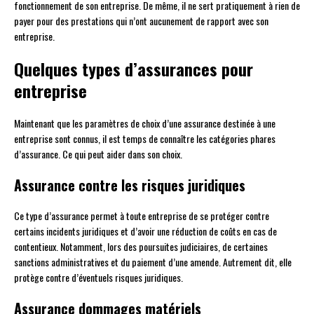
fonctionnement de son entreprise. De même, il ne sert pratiquement à rien de
payer pour des prestations qui n’ont aucunement de rapport avec son
entreprise.
Quelques types d’assurances pour
entreprise
Maintenant que les paramètres de choix d’une assurance destinée à une
entreprise sont connus, il est temps de connaître les catégories phares
d’assurance. Ce qui peut aider dans son choix.
Assurance contre les risques juridiques
Ce type d’assurance permet à toute entreprise de se protéger contre
certains incidents juridiques et d’avoir une réduction de coûts en cas de
contentieux. Notamment, lors des poursuites judiciaires, de certaines
sanctions administratives et du paiement d’une amende. Autrement dit, elle
protège contre d’éventuels risques juridiques.
Assurance dommages matériels