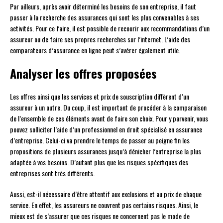
Par ailleurs, après avoir déterminé les besoins de son entreprise, il faut
passer à la recherche des assurances qui sont les plus convenables à ses
activités. Pour ce faire, il est possible de recourir aux recommandations d’un
assureur ou de faire ses propres recherches sur l’internet. L’aide des
comparateurs d’assurance en ligne peut s’avérer également utile.
Analyser les offres proposées
Les offres ainsi que les services et prix de souscription diffèrent d’un
assureur à un autre. Du coup, il est important de procéder à la comparaison
de l’ensemble de ces éléments avant de faire son choix. Pour y parvenir, vous
pouvez solliciter l’aide d’un professionnel en droit spécialisé en assurance
d’entreprise. Celui-ci va prendre le temps de passer au peigne fin les
propositions de plusieurs assurances jusqu’à dénicher l’entreprise la plus
adaptée à vos besoins. D’autant plus que les risques spécifiques des
entreprises sont très différents.
Aussi, est-il nécessaire d’être attentif aux exclusions et au prix de chaque
service. En effet, les assureurs ne couvrent pas certains risques. Ainsi, le
mieux est de s’assurer que ces risques ne concernent pas le mode de