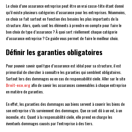
Le choix d’une assurance entreprise peut être un vrai casse-tête étant donné
qu’il existe plusieurs catégories d’assurance pour les entreprises. Néanmoins,
ce choix se fait surtout en fonction des besoins les plus importants de la
structure. Alors, quels sont les éléments à prendre en compte pour faire le
bon choix de type d’assurance ? À quoi sert réellement chaque catégorie
d’assurance entreprise ? Ce guide vous permet de faire le meilleur choix.
Définir les garanties obligatoires
Pour pouvoir savoir quel type d’assurance est idéal pour sa structure, il est
primordial de chercher à connaître les garanties qui semblent obligatoires.
Surtout lors des dommages ou en cas de responsabilité civile. Aller sur le site
Droit-eco.org
afin de savoir les assurances convenables à chaque entreprise
en matière de garanties.
En effet, les garanties des dommages aux biens servent à couvrir les biens de
son entreprise s’ils surviennent des dommages. Que ce soit dû à un vol, à un
incendie, etc. Quant à la responsabilité civile, elle prend en charge les
éventuels dommages causés par l’entreprise à des tiers.