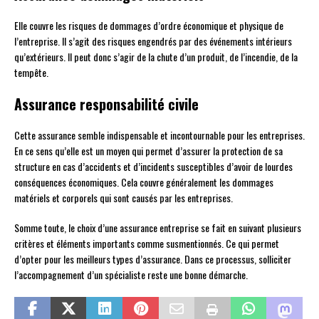
Elle couvre les risques de dommages d’ordre économique et physique de
l’entreprise. Il s’agit des risques engendrés par des événements intérieurs
qu’extérieurs. Il peut donc s’agir de la chute d’un produit, de l’incendie, de la
tempête.
Assurance responsabilité civile
Cette assurance semble indispensable et incontournable pour les entreprises.
En ce sens qu’elle est un moyen qui permet d’assurer la protection de sa
structure en cas d’accidents et d’incidents susceptibles d’avoir de lourdes
conséquences économiques. Cela couvre généralement les dommages
matériels et corporels qui sont causés par les entreprises.
Somme toute, le choix d’une assurance entreprise se fait en suivant plusieurs
critères et éléments importants comme susmentionnés. Ce qui permet
d’opter pour les meilleurs types d’assurance. Dans ce processus, solliciter
l’accompagnement d’un spécialiste reste une bonne démarche.