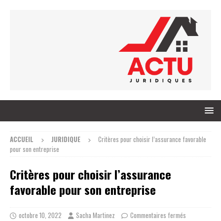
ACCUEIL
JURIDIQUE
Critères pour choisir l’assurance favorable
pour son entreprise
Critères pour choisir l’assurance
favorable pour son entreprise
octobre 10, 2022
Sacha Martinez
Commentaires fermés