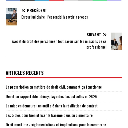
PRÉCÉDENT
Erreur judiciaire : l’essentiel à savoir à propos
SUIVANT
Avocat du droit des personnes : tout savoir sur les missions de ce
professionnel
ARTICLES RÉCENTS
La prescription en matière de droit civil, comment ça fonctionne
Donation rapportable : décryptage des lois actuelles en 2026
La mise en demeure : un outil clé dans la résiliation de contrat
Les 5 clés pour bien utiliser le barème pension alimentaire
Droit maritime : réglementations et implications pour le commerce