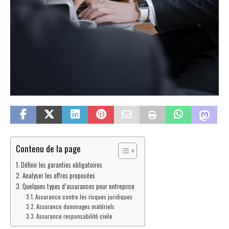
Contenu de la page
Définir les garanties obligatoires
Analyser les offres proposées
Quelques types d’assurances pour entreprise
Assurance contre les risques juridiques
Assurance dommages matériels
Assurance responsabilité civile