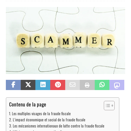
Contenu de la page
Les multiples visages de la fraude fiscale
L’impact économique et social de la fraude fiscale
Les mécanismes internationaux de lutte contre la fraude fiscale