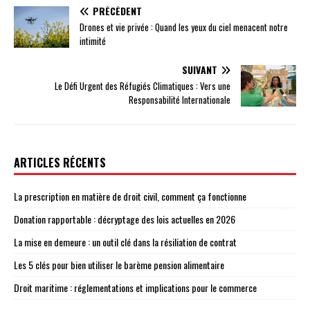
PRÉCÉDENT
Drones et vie privée : Quand les yeux du ciel menacent notre
intimité
SUIVANT
Le Défi Urgent des Réfugiés Climatiques : Vers une
Responsabilité Internationale
ARTICLES RÉCENTS
La prescription en matière de droit civil, comment ça fonctionne
Donation rapportable : décryptage des lois actuelles en 2026
La mise en demeure : un outil clé dans la résiliation de contrat
Les 5 clés pour bien utiliser le barème pension alimentaire
Droit maritime : réglementations et implications pour le commerce