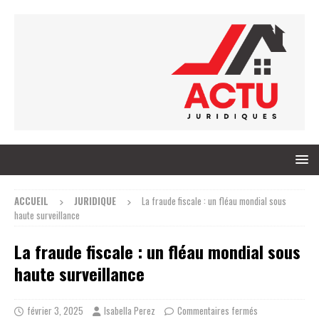
ACCUEIL
JURIDIQUE
La fraude fiscale : un fléau mondial sous
haute surveillance
La fraude fiscale : un fléau mondial sous
haute surveillance
février 3, 2025
Isabella Perez
Commentaires fermés