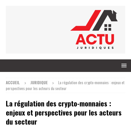
ACCUEIL
JURIDIQUE
La régulation des crypto-monnaies : enjeux et
perspectives pour les acteurs du secteur
La régulation des crypto-monnaies :
enjeux et perspectives pour les acteurs
du secteur