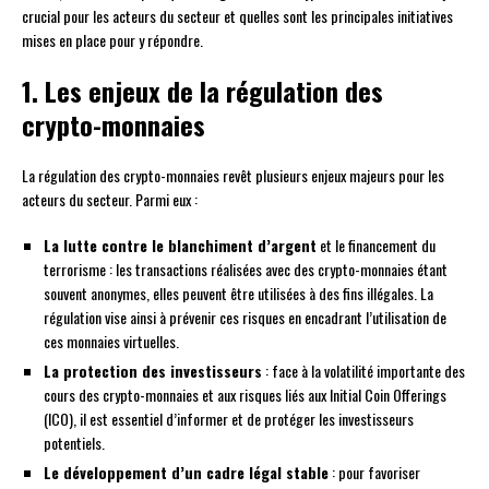
crucial pour les acteurs du secteur et quelles sont les principales initiatives
mises en place pour y répondre.
1. Les enjeux de la régulation des
crypto-monnaies
La régulation des crypto-monnaies revêt plusieurs enjeux majeurs pour les
acteurs du secteur. Parmi eux :
La lutte contre le blanchiment d’argent
et le financement du
terrorisme : les transactions réalisées avec des crypto-monnaies étant
souvent anonymes, elles peuvent être utilisées à des fins illégales. La
régulation vise ainsi à prévenir ces risques en encadrant l’utilisation de
ces monnaies virtuelles.
La protection des investisseurs
: face à la volatilité importante des
cours des crypto-monnaies et aux risques liés aux Initial Coin Offerings
(ICO), il est essentiel d’informer et de protéger les investisseurs
potentiels.
Le développement d’un cadre légal stable
: pour favoriser