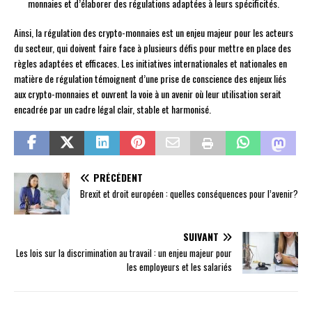
monnaies et d’élaborer des régulations adaptées à leurs spécificités.
Ainsi, la régulation des crypto-monnaies est un enjeu majeur pour les acteurs
du secteur, qui doivent faire face à plusieurs défis pour mettre en place des
règles adaptées et efficaces. Les initiatives internationales et nationales en
matière de régulation témoignent d’une prise de conscience des enjeux liés
aux crypto-monnaies et ouvrent la voie à un avenir où leur utilisation serait
encadrée par un cadre légal clair, stable et harmonisé.
PRÉCÉDENT
Brexit et droit européen : quelles conséquences pour l’avenir?
SUIVANT
Les lois sur la discrimination au travail : un enjeu majeur pour
les employeurs et les salariés