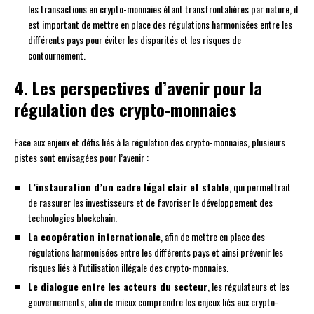
les transactions en crypto-monnaies étant transfrontalières par nature, il
est important de mettre en place des régulations harmonisées entre les
différents pays pour éviter les disparités et les risques de
contournement.
4. Les perspectives d’avenir pour la
régulation des crypto-monnaies
Face aux enjeux et défis liés à la régulation des crypto-monnaies, plusieurs
pistes sont envisagées pour l’avenir :
L’instauration d’un cadre légal clair et stable
, qui permettrait
de rassurer les investisseurs et de favoriser le développement des
technologies blockchain.
La coopération internationale
, afin de mettre en place des
régulations harmonisées entre les différents pays et ainsi prévenir les
risques liés à l’utilisation illégale des crypto-monnaies.
Le dialogue entre les acteurs du secteur
, les régulateurs et les
gouvernements, afin de mieux comprendre les enjeux liés aux crypto-