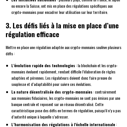
ou encore la Suisse, ont mis en place des régulations spécifiques aux
crypto-monnaies pour encadrer leur utilisation sur leur territoire.
3. Les défis liés à la mise en place d’une
régulation efficace
Mettre en place une régulation adaptée aux crypto-monnaies soulève plusieurs
défis :
L’évolution rapide des technologies
: la blockchain et les crypto-
monnaies évoluent rapidement, rendant difficile l’élaboration de règles
adaptées et pérennes. Les régulateurs doivent donc faire preuve de
souplesse et d’adaptabilité pour suivre ces évolutions.
La nature décentralisée des crypto-monnaies
: contrairement
aux monnaies fiduciaires, les crypto-monnaies ne sont pas émises par une
banque centrale et reposent sur un réseau décentralisé. Cette
caractéristique pose des défis en termes de régulation, puisqu’il n’y a pas
d’autorité unique à laquelle s’adresser.
L’harmonisation des régulations à l’échelle internationale
: