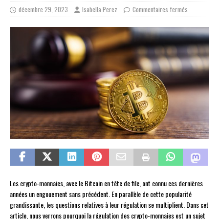
décembre 29, 2023
Isabella Perez
Commentaires fermés
Les crypto-monnaies, avec le Bitcoin en tête de file, ont connu ces dernières
années un engouement sans précédent. En parallèle de cette popularité
grandissante, les questions relatives à leur régulation se multiplient. Dans cet
article, nous verrons pourquoi la régulation des crypto-monnaies est un sujet