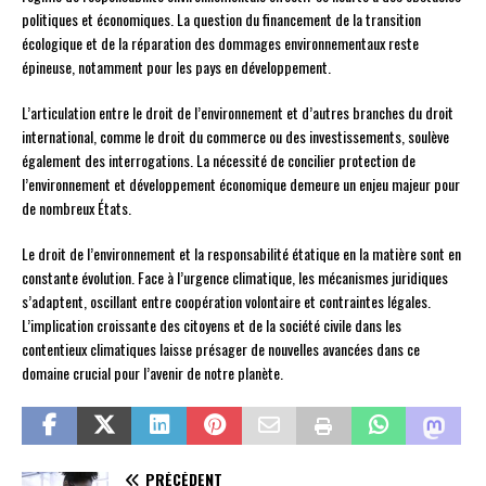
politiques et économiques. La question du financement de la transition
écologique et de la réparation des dommages environnementaux reste
épineuse, notamment pour les pays en développement.
L’articulation entre le droit de l’environnement et d’autres branches du droit
international, comme le droit du commerce ou des investissements, soulève
également des interrogations. La nécessité de concilier protection de
l’environnement et développement économique demeure un enjeu majeur pour
de nombreux États.
Le droit de l’environnement et la responsabilité étatique en la matière sont en
constante évolution. Face à l’urgence climatique, les mécanismes juridiques
s’adaptent, oscillant entre coopération volontaire et contraintes légales.
L’implication croissante des citoyens et de la société civile dans les
contentieux climatiques laisse présager de nouvelles avancées dans ce
domaine crucial pour l’avenir de notre planète.
PRÉCÉDENT