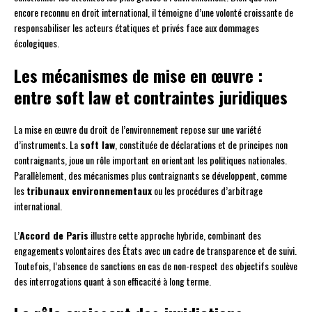
encore reconnu en droit international, il témoigne d’une volonté croissante de
responsabiliser les acteurs étatiques et privés face aux dommages
écologiques.
Les mécanismes de mise en œuvre :
entre soft law et contraintes juridiques
La mise en œuvre du droit de l’environnement repose sur une variété
d’instruments. La
soft law
, constituée de déclarations et de principes non
contraignants, joue un rôle important en orientant les politiques nationales.
Parallèlement, des mécanismes plus contraignants se développent, comme
les
tribunaux environnementaux
ou les procédures d’arbitrage
international.
L’
Accord de Paris
illustre cette approche hybride, combinant des
engagements volontaires des États avec un cadre de transparence et de suivi.
Toutefois, l’absence de sanctions en cas de non-respect des objectifs soulève
des interrogations quant à son efficacité à long terme.