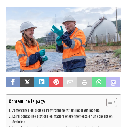
Contenu de la page
L’émergence du droit de l’environnement : un impératif mondial
La responsabilité étatique en matière environnementale : un concept en
évolution