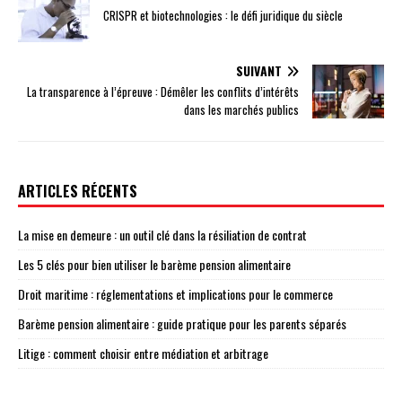
CRISPR et biotechnologies : le défi juridique du siècle
SUIVANT
La transparence à l’épreuve : Démêler les conflits d’intérêts
dans les marchés publics
ARTICLES RÉCENTS
La mise en demeure : un outil clé dans la résiliation de contrat
Les 5 clés pour bien utiliser le barème pension alimentaire
Droit maritime : réglementations et implications pour le commerce
Barème pension alimentaire : guide pratique pour les parents séparés
Litige : comment choisir entre médiation et arbitrage