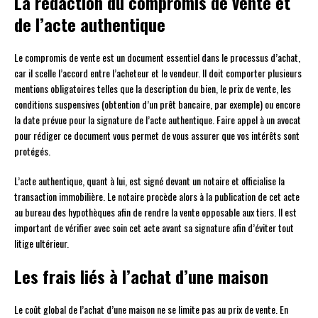
La rédaction du compromis de vente et
de l’acte authentique
Le compromis de vente est un document essentiel dans le processus d’achat,
car il scelle l’accord entre l’acheteur et le vendeur. Il doit comporter plusieurs
mentions obligatoires telles que la description du bien, le prix de vente, les
conditions suspensives (obtention d’un prêt bancaire, par exemple) ou encore
la date prévue pour la signature de l’acte authentique. Faire appel à un avocat
pour rédiger ce document vous permet de vous assurer que vos intérêts sont
protégés.
L’acte authentique, quant à lui, est signé devant un notaire et officialise la
transaction immobilière. Le notaire procède alors à la publication de cet acte
au bureau des hypothèques afin de rendre la vente opposable aux tiers. Il est
important de vérifier avec soin cet acte avant sa signature afin d’éviter tout
litige ultérieur.
Les frais liés à l’achat d’une maison
Le coût global de l’achat d’une maison ne se limite pas au prix de vente. En