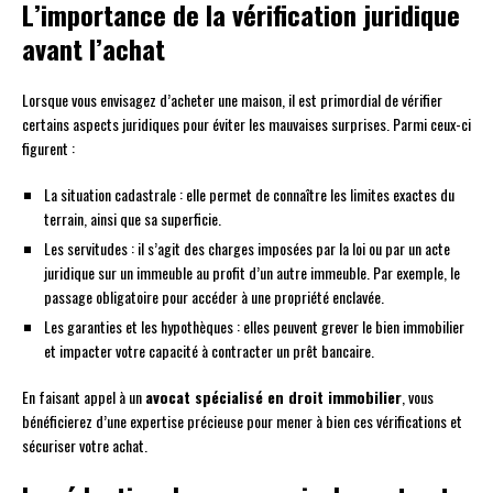
L’importance de la vérification juridique
avant l’achat
Lorsque vous envisagez d’acheter une maison, il est primordial de vérifier
certains aspects juridiques pour éviter les mauvaises surprises. Parmi ceux-ci
figurent :
La situation cadastrale : elle permet de connaître les limites exactes du
terrain, ainsi que sa superficie.
Les servitudes : il s’agit des charges imposées par la loi ou par un acte
juridique sur un immeuble au profit d’un autre immeuble. Par exemple, le
passage obligatoire pour accéder à une propriété enclavée.
Les garanties et les hypothèques : elles peuvent grever le bien immobilier
et impacter votre capacité à contracter un prêt bancaire.
En faisant appel à un
avocat spécialisé en droit immobilier
, vous
bénéficierez d’une expertise précieuse pour mener à bien ces vérifications et
sécuriser votre achat.