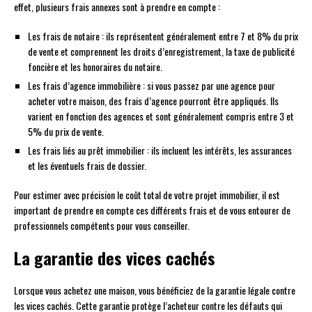
effet, plusieurs frais annexes sont à prendre en compte :
Les frais de notaire : ils représentent généralement entre 7 et 8% du prix
de vente et comprennent les droits d’enregistrement, la taxe de publicité
foncière et les honoraires du notaire.
Les frais d’agence immobilière : si vous passez par une agence pour
acheter votre maison, des frais d’agence pourront être appliqués. Ils
varient en fonction des agences et sont généralement compris entre 3 et
5% du prix de vente.
Les frais liés au prêt immobilier : ils incluent les intérêts, les assurances
et les éventuels frais de dossier.
Pour estimer avec précision le coût total de votre projet immobilier, il est
important de prendre en compte ces différents frais et de vous entourer de
professionnels compétents pour vous conseiller.
La garantie des vices cachés
Lorsque vous achetez une maison, vous bénéficiez de la garantie légale contre
les vices cachés. Cette garantie protège l’acheteur contre les défauts qui