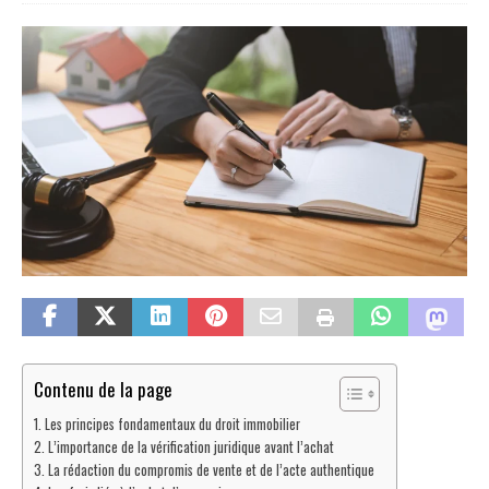
Contenu de la page
Les principes fondamentaux du droit immobilier
L’importance de la vérification juridique avant l’achat
La rédaction du compromis de vente et de l’acte authentique