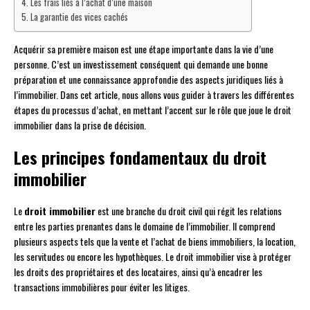
Les frais liés à l’achat d’une maison
La garantie des vices cachés
Acquérir sa première maison est une étape importante dans la vie d’une
personne. C’est un investissement conséquent qui demande une bonne
préparation et une connaissance approfondie des aspects juridiques liés à
l’immobilier. Dans cet article, nous allons vous guider à travers les différentes
étapes du processus d’achat, en mettant l’accent sur le rôle que joue le droit
immobilier dans la prise de décision.
Les principes fondamentaux du droit
immobilier
Le
droit immobilier
est une branche du droit civil qui régit les relations
entre les parties prenantes dans le domaine de l’immobilier. Il comprend
plusieurs aspects tels que la vente et l’achat de biens immobiliers, la location,
les servitudes ou encore les hypothèques. Le droit immobilier vise à protéger
les droits des propriétaires et des locataires, ainsi qu’à encadrer les
transactions immobilières pour éviter les litiges.