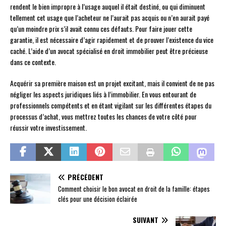
rendent le bien impropre à l’usage auquel il était destiné, ou qui diminuent
tellement cet usage que l’acheteur ne l’aurait pas acquis ou n’en aurait payé
qu’un moindre prix s’il avait connu ces défauts. Pour faire jouer cette
garantie, il est nécessaire d’agir rapidement et de prouver l’existence du vice
caché. L’aide d’un avocat spécialisé en droit immobilier peut être précieuse
dans ce contexte.
Acquérir sa première maison est un projet excitant, mais il convient de ne pas
négliger les aspects juridiques liés à l’immobilier. En vous entourant de
professionnels compétents et en étant vigilant sur les différentes étapes du
processus d’achat, vous mettrez toutes les chances de votre côté pour
réussir votre investissement.
PRÉCÉDENT
Comment choisir le bon avocat en droit de la famille: étapes
clés pour une décision éclairée
SUIVANT