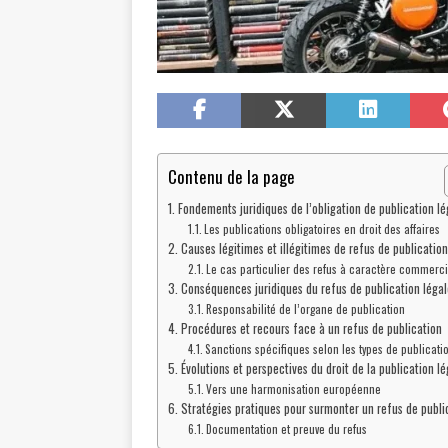
Contenu de la page
Fondements juridiques de l’obligation de publication lé
Les publications obligatoires en droit des affaires
Causes légitimes et illégitimes de refus de publication
Le cas particulier des refus à caractère commerci
Conséquences juridiques du refus de publication légal
Responsabilité de l’organe de publication
Procédures et recours face à un refus de publication
Sanctions spécifiques selon les types de publicati
Évolutions et perspectives du droit de la publication lé
Vers une harmonisation européenne
Stratégies pratiques pour surmonter un refus de publi
Documentation et preuve du refus