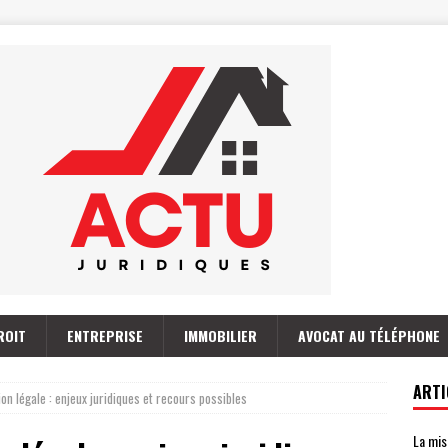
ROIT
ENTREPRISE
IMMOBILIER
AVOCAT AU TÉLÉPHONE
ARTI
ion légale : enjeux juridiques et recours possibles
La mis