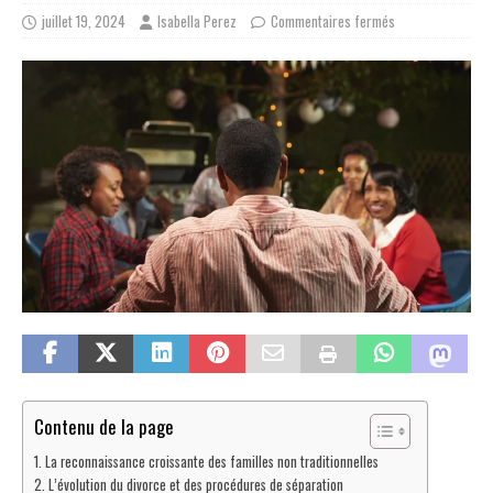
juillet 19, 2024
Isabella Perez
Commentaires fermés
Contenu de la page
La reconnaissance croissante des familles non traditionnelles
L’évolution du divorce et des procédures de séparation