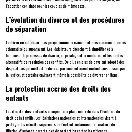
l’adoption conjointe pour les couples de même sexe.
L’évolution du divorce et des procédures
de séparation
Le
divorce
est désormais perçu comme un événement plus commun et moins
stigmatisé qu’auparavant. Les législateurs cherchent à simplifier et à
humaniser le processus de divorce, en privilégiant la médiation et les modes
alternatifs de résolution des conflits. De plus en plus de pays ont adopté des
dispositions permettant le divorce par consentement mutuel sans passer par
la justice, et certains envisagent même la possibilité de divorcer en ligne.
La protection accrue des droits des
enfants
Les
droits des enfants
occupent une place centrale dans l’évolution du
droit de la famille. Les législations nationales et internationales visent à
protéger les intérêts supérieurs de l’enfant, notamment en matière de
filiation, d’autorité parentale et de protection contre les violences.