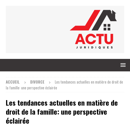
ACCUEIL
DIVORCE
Les tendances actuelles en matière de droit de
la famille: une perspective éclairée
Les tendances actuelles en matière de
droit de la famille: une perspective
éclairée