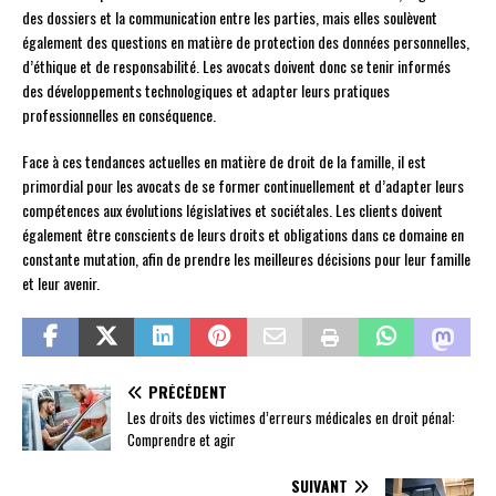
des dossiers et la communication entre les parties, mais elles soulèvent
également des questions en matière de protection des données personnelles,
d’éthique et de responsabilité. Les avocats doivent donc se tenir informés
des développements technologiques et adapter leurs pratiques
professionnelles en conséquence.
Face à ces tendances actuelles en matière de droit de la famille, il est
primordial pour les avocats de se former continuellement et d’adapter leurs
compétences aux évolutions législatives et sociétales. Les clients doivent
également être conscients de leurs droits et obligations dans ce domaine en
constante mutation, afin de prendre les meilleures décisions pour leur famille
et leur avenir.
PRÉCÉDENT
Les droits des victimes d’erreurs médicales en droit pénal:
Comprendre et agir
SUIVANT