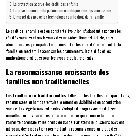
La protection accrue des droits des enfants
La prise en compte du patrimoine numérique dans les successions
L’impact des nouvelles technologies sur le droit de la famille
Le droit de la famille est en constante évolution, s’adaptant aux nouvelles
réalités sociales et aux besoins des individus. Dans cet article, nous
aborderons les principales tendances actuelles en matière de droit de la
famille, en mettant l’accent sur les changements législatifs et les
implications pratiques pour les avocats et leurs clients.
La reconnaissance croissante des
familles non traditionnelles
Les
familles non traditionnelles
, telles que les familles monoparentales,
recomposées ou homoparentales, gagnent en visibilité et en acceptation
sociale. Les législations nationales s’adaptent progressivement à ces
nouvelles formes familiales, notamment en ce qui concerne la filiation,
l’autorité parentale et les droits de garde. Par exemple, plusieurs pays ont
introduit des dispositions permettant la reconnaissance juridique des
parents d’intention
dans le cadre des gestations pour autrui (GPA) ou