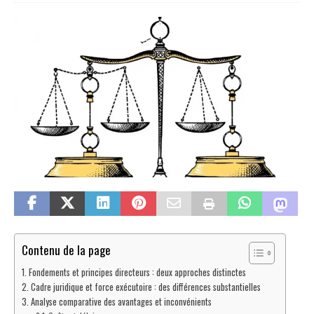
Contenu de la page
Fondements et principes directeurs : deux approches distinctes
Cadre juridique et force exécutoire : des différences substantielles
Analyse comparative des avantages et inconvénients