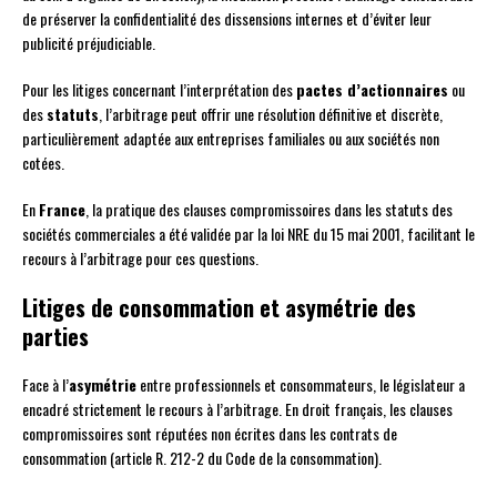
de préserver la confidentialité des dissensions internes et d’éviter leur
publicité préjudiciable.
Pour les litiges concernant l’interprétation des
pactes d’actionnaires
ou
des
statuts
, l’arbitrage peut offrir une résolution définitive et discrète,
particulièrement adaptée aux entreprises familiales ou aux sociétés non
cotées.
En
France
, la pratique des clauses compromissoires dans les statuts des
sociétés commerciales a été validée par la loi NRE du 15 mai 2001, facilitant le
recours à l’arbitrage pour ces questions.
Litiges de consommation et asymétrie des
parties
Face à l’
asymétrie
entre professionnels et consommateurs, le législateur a
encadré strictement le recours à l’arbitrage. En droit français, les clauses
compromissoires sont réputées non écrites dans les contrats de
consommation (article R. 212-2 du Code de la consommation).