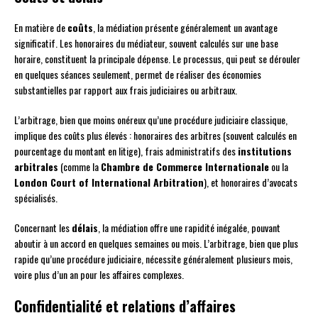
En matière de
coûts
, la médiation présente généralement un avantage
significatif. Les honoraires du médiateur, souvent calculés sur une base
horaire, constituent la principale dépense. Le processus, qui peut se dérouler
en quelques séances seulement, permet de réaliser des économies
substantielles par rapport aux frais judiciaires ou arbitraux.
L’arbitrage, bien que moins onéreux qu’une procédure judiciaire classique,
implique des coûts plus élevés : honoraires des arbitres (souvent calculés en
pourcentage du montant en litige), frais administratifs des
institutions
arbitrales
(comme la
Chambre de Commerce Internationale
ou la
London Court of International Arbitration
), et honoraires d’avocats
spécialisés.
Concernant les
délais
, la médiation offre une rapidité inégalée, pouvant
aboutir à un accord en quelques semaines ou mois. L’arbitrage, bien que plus
rapide qu’une procédure judiciaire, nécessite généralement plusieurs mois,
voire plus d’un an pour les affaires complexes.
Confidentialité et relations d’affaires