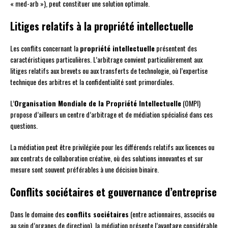
« med-arb »), peut constituer une solution optimale.
Litiges relatifs à la propriété intellectuelle
Les conflits concernant la
propriété intellectuelle
présentent des
caractéristiques particulières. L’arbitrage convient particulièrement aux
litiges relatifs aux brevets ou aux transferts de technologie, où l’expertise
technique des arbitres et la confidentialité sont primordiales.
L’
Organisation Mondiale de la Propriété Intellectuelle
(OMPI)
propose d’ailleurs un centre d’arbitrage et de médiation spécialisé dans ces
questions.
La médiation peut être privilégiée pour les différends relatifs aux licences ou
aux contrats de collaboration créative, où des solutions innovantes et sur
mesure sont souvent préférables à une décision binaire.
Conflits sociétaires et gouvernance d’entreprise
Dans le domaine des
conflits sociétaires
(entre actionnaires, associés ou
au sein d’organes de direction), la médiation présente l’avantage considérable