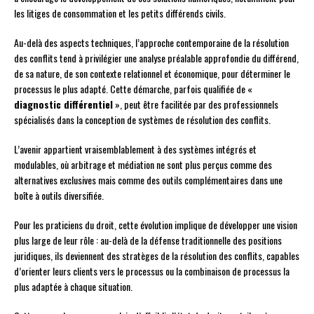
les litiges de consommation et les petits différends civils.
Au-delà des aspects techniques, l’approche contemporaine de la résolution
des conflits tend à privilégier une analyse préalable approfondie du différend,
de sa nature, de son contexte relationnel et économique, pour déterminer le
processus le plus adapté. Cette démarche, parfois qualifiée de «
diagnostic différentiel
», peut être facilitée par des professionnels
spécialisés dans la conception de systèmes de résolution des conflits.
L’avenir appartient vraisemblablement à des systèmes intégrés et
modulables, où arbitrage et médiation ne sont plus perçus comme des
alternatives exclusives mais comme des outils complémentaires dans une
boîte à outils diversifiée.
Pour les praticiens du droit, cette évolution implique de développer une vision
plus large de leur rôle : au-delà de la défense traditionnelle des positions
juridiques, ils deviennent des stratèges de la résolution des conflits, capables
d’orienter leurs clients vers le processus ou la combinaison de processus la
plus adaptée à chaque situation.