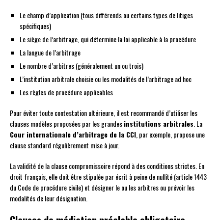
Le champ d’application (tous différends ou certains types de litiges
spécifiques)
Le siège de l’arbitrage, qui détermine la loi applicable à la procédure
La langue de l’arbitrage
Le nombre d’arbitres (généralement un ou trois)
L’institution arbitrale choisie ou les modalités de l’arbitrage ad hoc
Les règles de procédure applicables
Pour éviter toute contestation ultérieure, il est recommandé d’utiliser les
clauses modèles proposées par les grandes
institutions arbitrales
. La
Cour internationale d’arbitrage de la CCI
, par exemple, propose une
clause standard régulièrement mise à jour.
La validité de la clause compromissoire répond à des conditions strictes. En
droit français, elle doit être stipulée par écrit à peine de nullité (article 1443
du Code de procédure civile) et désigner le ou les arbitres ou prévoir les
modalités de leur désignation.
Clauses de médiation préalable obligatoire