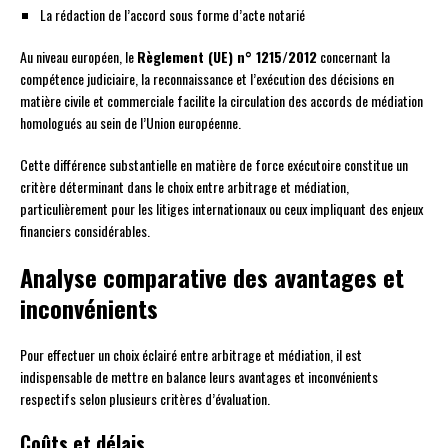
La rédaction de l’accord sous forme d’acte notarié
Au niveau européen, le
Règlement (UE) n° 1215/2012
concernant la
compétence judiciaire, la reconnaissance et l’exécution des décisions en
matière civile et commerciale facilite la circulation des accords de médiation
homologués au sein de l’Union européenne.
Cette différence substantielle en matière de force exécutoire constitue un
critère déterminant dans le choix entre arbitrage et médiation,
particulièrement pour les litiges internationaux ou ceux impliquant des enjeux
financiers considérables.
Analyse comparative des avantages et
inconvénients
Pour effectuer un choix éclairé entre arbitrage et médiation, il est
indispensable de mettre en balance leurs avantages et inconvénients
respectifs selon plusieurs critères d’évaluation.
Coûts et délais