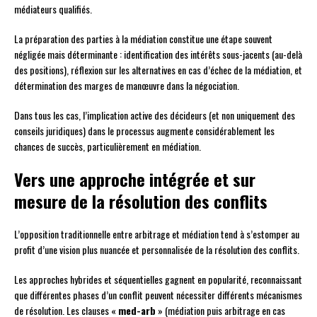
médiateurs qualifiés.
La préparation des parties à la médiation constitue une étape souvent
négligée mais déterminante : identification des intérêts sous-jacents (au-delà
des positions), réflexion sur les alternatives en cas d’échec de la médiation, et
détermination des marges de manœuvre dans la négociation.
Dans tous les cas, l’implication active des décideurs (et non uniquement des
conseils juridiques) dans le processus augmente considérablement les
chances de succès, particulièrement en médiation.
Vers une approche intégrée et sur
mesure de la résolution des conflits
L’opposition traditionnelle entre arbitrage et médiation tend à s’estomper au
profit d’une vision plus nuancée et personnalisée de la résolution des conflits.
Les approches hybrides et séquentielles gagnent en popularité, reconnaissant
que différentes phases d’un conflit peuvent nécessiter différents mécanismes
de résolution. Les clauses «
med-arb
» (médiation puis arbitrage en cas