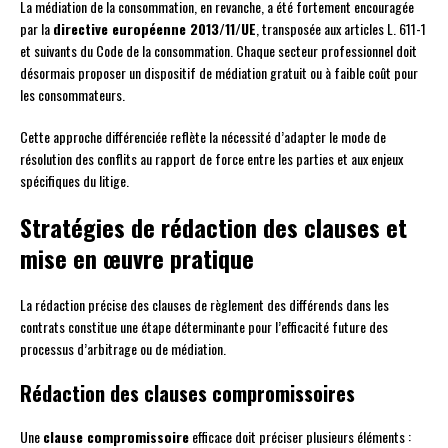
La médiation de la consommation, en revanche, a été fortement encouragée
par la
directive européenne 2013/11/UE
, transposée aux articles L. 611-1
et suivants du Code de la consommation. Chaque secteur professionnel doit
désormais proposer un dispositif de médiation gratuit ou à faible coût pour
les consommateurs.
Cette approche différenciée reflète la nécessité d’adapter le mode de
résolution des conflits au rapport de force entre les parties et aux enjeux
spécifiques du litige.
Stratégies de rédaction des clauses et
mise en œuvre pratique
La rédaction précise des clauses de règlement des différends dans les
contrats constitue une étape déterminante pour l’efficacité future des
processus d’arbitrage ou de médiation.
Rédaction des clauses compromissoires
Une
clause compromissoire
efficace doit préciser plusieurs éléments :