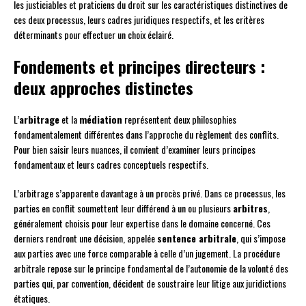
les justiciables et praticiens du droit sur les caractéristiques distinctives de
ces deux processus, leurs cadres juridiques respectifs, et les critères
déterminants pour effectuer un choix éclairé.
Fondements et principes directeurs :
deux approches distinctes
L’
arbitrage
et la
médiation
représentent deux philosophies
fondamentalement différentes dans l’approche du règlement des conflits.
Pour bien saisir leurs nuances, il convient d’examiner leurs principes
fondamentaux et leurs cadres conceptuels respectifs.
L’arbitrage s’apparente davantage à un procès privé. Dans ce processus, les
parties en conflit soumettent leur différend à un ou plusieurs
arbitres
,
généralement choisis pour leur expertise dans le domaine concerné. Ces
derniers rendront une décision, appelée
sentence arbitrale
, qui s’impose
aux parties avec une force comparable à celle d’un jugement. La procédure
arbitrale repose sur le principe fondamental de l’autonomie de la volonté des
parties qui, par convention, décident de soustraire leur litige aux juridictions
étatiques.