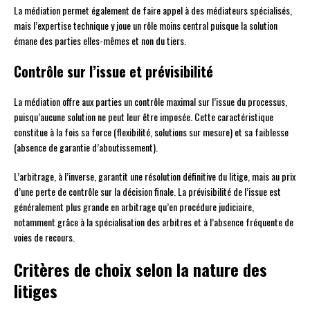
La médiation permet également de faire appel à des médiateurs spécialisés,
mais l’expertise technique y joue un rôle moins central puisque la solution
émane des parties elles-mêmes et non du tiers.
Contrôle sur l’issue et prévisibilité
La médiation offre aux parties un contrôle maximal sur l’issue du processus,
puisqu’aucune solution ne peut leur être imposée. Cette caractéristique
constitue à la fois sa force (flexibilité, solutions sur mesure) et sa faiblesse
(absence de garantie d’aboutissement).
L’arbitrage, à l’inverse, garantit une résolution définitive du litige, mais au prix
d’une perte de contrôle sur la décision finale. La prévisibilité de l’issue est
généralement plus grande en arbitrage qu’en procédure judiciaire,
notamment grâce à la spécialisation des arbitres et à l’absence fréquente de
voies de recours.
Critères de choix selon la nature des
litiges