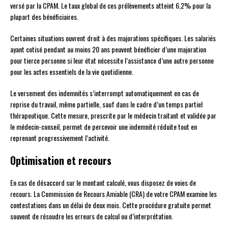
versé par la CPAM. Le taux global de ces prélèvements atteint 6,2% pour la
plupart des bénéficiaires.
Certaines situations ouvrent droit à des majorations spécifiques. Les salariés
ayant cotisé pendant au moins 20 ans peuvent bénéficier d’une majoration
pour tierce personne si leur état nécessite l’assistance d’une autre personne
pour les actes essentiels de la vie quotidienne.
Le versement des indemnités s’interrompt automatiquement en cas de
reprise du travail, même partielle, sauf dans le cadre d’un temps partiel
thérapeutique. Cette mesure, prescrite par le médecin traitant et validée par
le médecin-conseil, permet de percevoir une indemnité réduite tout en
reprenant progressivement l’activité.
Optimisation et recours
En cas de désaccord sur le montant calculé, vous disposez de voies de
recours. La Commission de Recours Amiable (CRA) de votre CPAM examine les
contestations dans un délai de deux mois. Cette procédure gratuite permet
souvent de résoudre les erreurs de calcul ou d’interprétation.