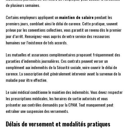
de plusieurs semaines.
Certains employeurs appliquent un
maintien de salaire
pendant les
premiers jours, comblant ainsi le délai de carence. Cette pratique, souvent
prévue par les conventions collectives, vous garantit un revenu dès le premier
jour d’arrêt. Renseignez-vous auprès de votre service des ressources
humaines sur l’existence de tels accords.
Les mutuelles et assurances complémentaires proposent fréquemment des
garanties d’indemnités journalières. Ces contrats peuvent verser un
complément aux indemnités de la Sécurité sociale, voire couvrir le délai de
carence. La souscription doit généralement intervenir avant la survenue de la
maladie pour être effective.
Le suivi médical conditionne le maintien des indemnités. Vous devez respecter
les prescriptions médicales, les horaires de sortie autorisés et vous
présenter aux contrôles demandés par la CPAM. Tout manquement peut
entraîner une suspension des versements.
Délais de versement et modalités pratiques