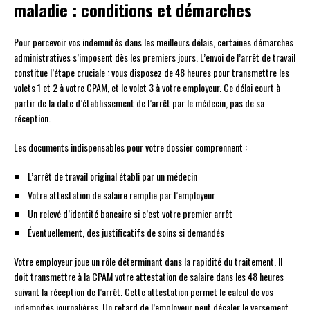
maladie : conditions et démarches
Pour percevoir vos indemnités dans les meilleurs délais, certaines démarches
administratives s’imposent dès les premiers jours. L’envoi de l’arrêt de travail
constitue l’étape cruciale : vous disposez de 48 heures pour transmettre les
volets 1 et 2 à votre CPAM, et le volet 3 à votre employeur. Ce délai court à
partir de la date d’établissement de l’arrêt par le médecin, pas de sa
réception.
Les documents indispensables pour votre dossier comprennent :
L’arrêt de travail original établi par un médecin
Votre attestation de salaire remplie par l’employeur
Un relevé d’identité bancaire si c’est votre premier arrêt
Éventuellement, des justificatifs de soins si demandés
Votre employeur joue un rôle déterminant dans la rapidité du traitement. Il
doit transmettre à la CPAM votre attestation de salaire dans les 48 heures
suivant la réception de l’arrêt. Cette attestation permet le calcul de vos
indemnités journalières. Un retard de l’employeur peut décaler le versement