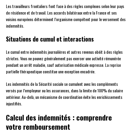
Les travailleurs frontaliers font face à des règles complexes selon leur pays
de résidence et de travail. Les accords bilatéraux entre la France et ses
voisins européens déterminent l’organisme compétent pour le versement des
indemnités.
Situations de cumul et interactions
Le cumul entre indemnités journalières et autres revenus obéit à des règles
strictes. Vous ne pouvez généralement pas exercer une activité rémunérée
pendant un arrêt maladie, sauf autorisation médicale expresse. La reprise
partielle thérapeutique constitue une exception encadrée.
Les indemnités de la Sécurité sociale se cumulent avec les compléments
versés par l’employeur ou les assurances, dans la limite de 100% du salaire
antérieur. Au-delà, un mécanisme de coordination évite les enrichissements
injustifiés.
Calcul des indemnités : comprendre
votre remboursement