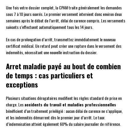
Une fois votre dossier complet, la CPAM traite généralement les demandes
sous 7 à 10 jours ouvrés. Le premier versement intervient donc environ deux
semaines après le début de l’arrêt, délai de carence compris. Les versements
suivants s’effectuent automatiquement tous les 14 jours.
En cas de prolongation d’arrêt, transmettez immédiatement le nouveau
certificat médical. Un retard peut créer une rupture dans le versement des
indemnités, nécessitant une nouvelle instruction du dossier.
Arret maladie payé au bout de combien
de temps : cas particuliers et
exceptions
Plusieurs situations dérogatoires modifient les règles standard de prise en
charge. Les
accidents du travail et maladies professionnelles
bénéficient d’un traitement privilégié : aucun délai de carence ne s’applique,
et les indemnités démarrent dès le premier jour d’arrêt. Le taux
d’indemnisation atteint également 60% du salaire journalier de référence.