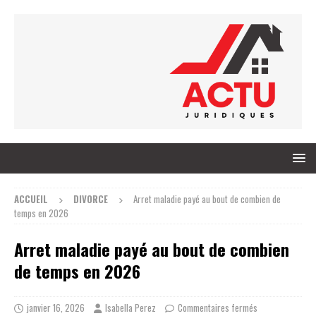
ACCUEIL
DIVORCE
Arret maladie payé au bout de combien de
temps en 2026
Arret maladie payé au bout de combien
de temps en 2026
janvier 16, 2026
Isabella Perez
Commentaires fermés