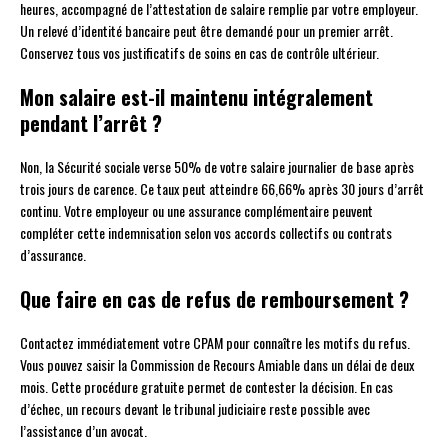
heures, accompagné de l’attestation de salaire remplie par votre employeur.
Un relevé d’identité bancaire peut être demandé pour un premier arrêt.
Conservez tous vos justificatifs de soins en cas de contrôle ultérieur.
Mon salaire est-il maintenu intégralement
pendant l’arrêt ?
Non, la Sécurité sociale verse 50% de votre salaire journalier de base après
trois jours de carence. Ce taux peut atteindre 66,66% après 30 jours d’arrêt
continu. Votre employeur ou une assurance complémentaire peuvent
compléter cette indemnisation selon vos accords collectifs ou contrats
d’assurance.
Que faire en cas de refus de remboursement ?
Contactez immédiatement votre CPAM pour connaître les motifs du refus.
Vous pouvez saisir la Commission de Recours Amiable dans un délai de deux
mois. Cette procédure gratuite permet de contester la décision. En cas
d’échec, un recours devant le tribunal judiciaire reste possible avec
l’assistance d’un avocat.