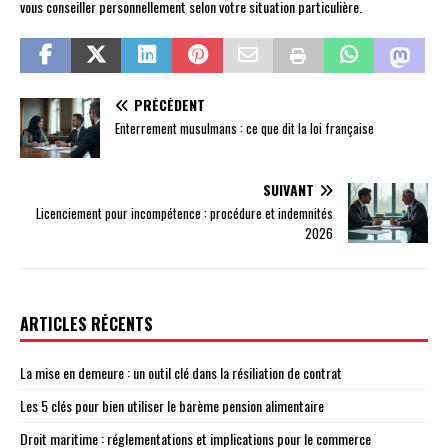
vous conseiller personnellement selon votre situation particulière.
PRÉCÉDENT
Enterrement musulmans : ce que dit la loi française
SUIVANT
Licenciement pour incompétence : procédure et indemnités
2026
ARTICLES RÉCENTS
La mise en demeure : un outil clé dans la résiliation de contrat
Les 5 clés pour bien utiliser le barème pension alimentaire
Droit maritime : réglementations et implications pour le commerce