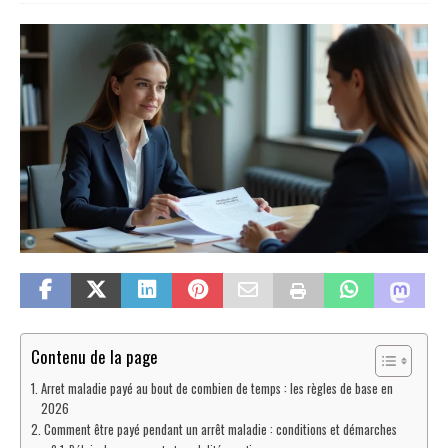
Contenu de la page
Arret maladie payé au bout de combien de temps : les règles de base en
2026
Comment être payé pendant un arrêt maladie : conditions et démarches