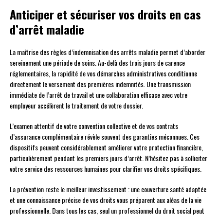
Anticiper et sécuriser vos droits en cas
d’arrêt maladie
La maîtrise des règles d’indemnisation des arrêts maladie permet d’aborder
sereinement une période de soins. Au-delà des trois jours de carence
réglementaires, la rapidité de vos démarches administratives conditionne
directement le versement des premières indemnités. Une transmission
immédiate de l’arrêt de travail et une collaboration efficace avec votre
employeur accélèrent le traitement de votre dossier.
L’examen attentif de votre convention collective et de vos contrats
d’assurance complémentaire révèle souvent des garanties méconnues. Ces
dispositifs peuvent considérablement améliorer votre protection financière,
particulièrement pendant les premiers jours d’arrêt. N’hésitez pas à solliciter
votre service des ressources humaines pour clarifier vos droits spécifiques.
La prévention reste le meilleur investissement : une couverture santé adaptée
et une connaissance précise de vos droits vous préparent aux aléas de la vie
professionnelle. Dans tous les cas, seul un professionnel du droit social peut