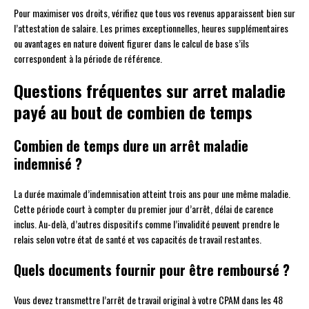
Pour maximiser vos droits, vérifiez que tous vos revenus apparaissent bien sur
l’attestation de salaire. Les primes exceptionnelles, heures supplémentaires
ou avantages en nature doivent figurer dans le calcul de base s’ils
correspondent à la période de référence.
Questions fréquentes sur arret maladie
payé au bout de combien de temps
Combien de temps dure un arrêt maladie
indemnisé ?
La durée maximale d’indemnisation atteint trois ans pour une même maladie.
Cette période court à compter du premier jour d’arrêt, délai de carence
inclus. Au-delà, d’autres dispositifs comme l’invalidité peuvent prendre le
relais selon votre état de santé et vos capacités de travail restantes.
Quels documents fournir pour être remboursé ?
Vous devez transmettre l’arrêt de travail original à votre CPAM dans les 48