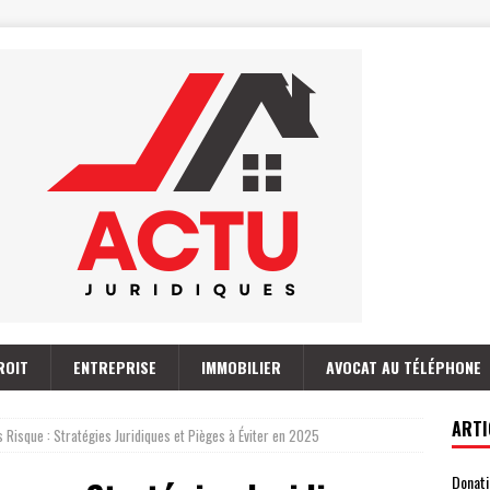
ROIT
ENTREPRISE
IMMOBILIER
AVOCAT AU TÉLÉPHONE
ARTI
 Risque : Stratégies Juridiques et Pièges à Éviter en 2025
Donati