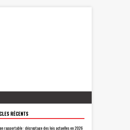
CLES RÉCENTS
on rapportable : décryptage des lois actuelles en 2026