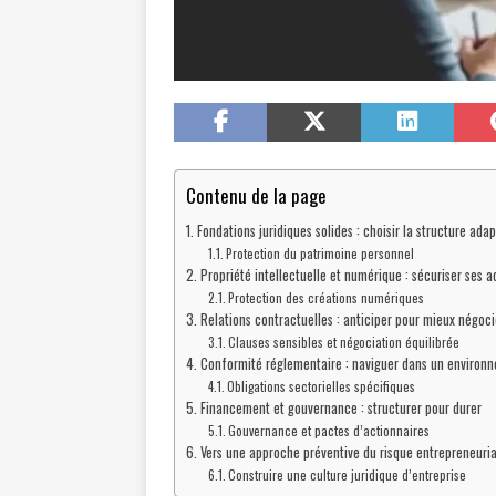
Contenu de la page
Fondations juridiques solides : choisir la structure ada
Protection du patrimoine personnel
Propriété intellectuelle et numérique : sécuriser ses a
Protection des créations numériques
Relations contractuelles : anticiper pour mieux négoci
Clauses sensibles et négociation équilibrée
Conformité réglementaire : naviguer dans un environ
Obligations sectorielles spécifiques
Financement et gouvernance : structurer pour durer
Gouvernance et pactes d’actionnaires
Vers une approche préventive du risque entrepreneuria
Construire une culture juridique d’entreprise