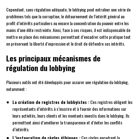
Cependant, sans régulation adéquate, le lobbying peut entraîner une série de
problèmes tels que la corruption, le détournement de l’intérêt général au
profit d’intérêts particuliers ou encore la concentration du pouvoir entre les
mains d’une élite restreinte. Ainsi, face à ces risques, il est indispensable de
mettre en place des mécanismes permettant d’encadrer cette pratique tout
en préservant la liberté d’expression et le droit de défendre ses intérêts.
Les principaux mécanismes de
régulation du lobbying
Plusieurs outils ont été développés pour assurer une régulation du lobbying,
notamment :
La création de registres de lobbyistes :
Ces registres obligent les
représentants d’intérêts à s’inscrire et à fournir des informations sur
leurs activités, leurs clients et les montants investis dans le lobbying. Ils
permettent ainsi d’améliorer la transparence et d’éviter les conflits
d’intérêts.
L’instauration de règles éthiques :
Ces règles encadrent la