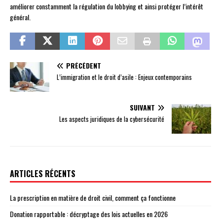
améliorer constamment la régulation du lobbying et ainsi protéger l’intérêt
général.
PRÉCÉDENT
L’immigration et le droit d’asile : Enjeux contemporains
SUIVANT
Les aspects juridiques de la cybersécurité
ARTICLES RÉCENTS
La prescription en matière de droit civil, comment ça fonctionne
Donation rapportable : décryptage des lois actuelles en 2026