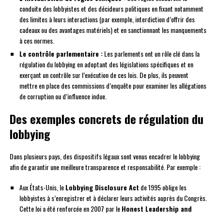
conduite des lobbyistes et des décideurs politiques en fixant notamment
des limites à leurs interactions (par exemple, interdiction d’offrir des
cadeaux ou des avantages matériels) et en sanctionnant les manquements
à ces normes.
Le contrôle parlementaire :
Les parlements ont un rôle clé dans la
régulation du lobbying en adoptant des législations spécifiques et en
exerçant un contrôle sur l’exécution de ces lois. De plus, ils peuvent
mettre en place des commissions d’enquête pour examiner les allégations
de corruption ou d’influence indue.
Des exemples concrets de régulation du
lobbying
Dans plusieurs pays, des dispositifs légaux sont venus encadrer le lobbying
afin de garantir une meilleure transparence et responsabilité. Par exemple :
Aux États-Unis, le
Lobbying Disclosure Act
de 1995 oblige les
lobbyistes à s’enregistrer et à déclarer leurs activités auprès du Congrès.
Cette loi a été renforcée en 2007 par le
Honest Leadership and