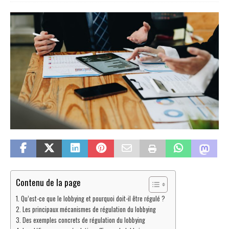
Contenu de la page
Qu’est-ce que le lobbying et pourquoi doit-il être régulé ?
Les principaux mécanismes de régulation du lobbying
Des exemples concrets de régulation du lobbying