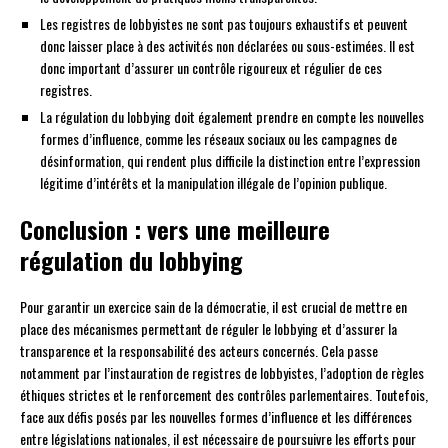
Les registres de lobbyistes ne sont pas toujours exhaustifs et peuvent
donc laisser place à des activités non déclarées ou sous-estimées. Il est
donc important d’assurer un contrôle rigoureux et régulier de ces
registres.
La régulation du lobbying doit également prendre en compte les nouvelles
formes d’influence, comme les réseaux sociaux ou les campagnes de
désinformation, qui rendent plus difficile la distinction entre l’expression
légitime d’intérêts et la manipulation illégale de l’opinion publique.
Conclusion : vers une meilleure
régulation du lobbying
Pour garantir un exercice sain de la démocratie, il est crucial de mettre en
place des mécanismes permettant de réguler le lobbying et d’assurer la
transparence et la responsabilité des acteurs concernés. Cela passe
notamment par l’instauration de registres de lobbyistes, l’adoption de règles
éthiques strictes et le renforcement des contrôles parlementaires. Toutefois,
face aux défis posés par les nouvelles formes d’influence et les différences
entre législations nationales, il est nécessaire de poursuivre les efforts pour