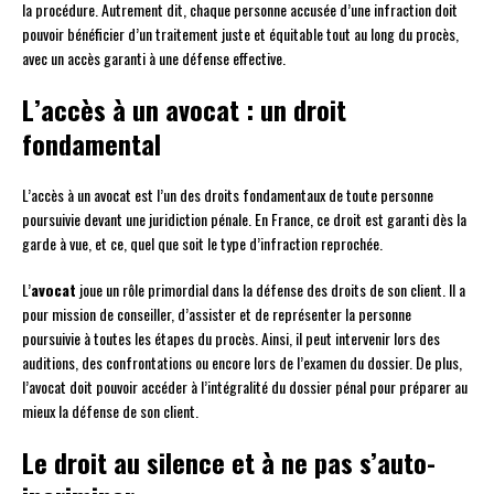
la procédure. Autrement dit, chaque personne accusée d’une infraction doit
pouvoir bénéficier d’un traitement juste et équitable tout au long du procès,
avec un accès garanti à une défense effective.
L’accès à un avocat : un droit
fondamental
L’accès à un avocat est l’un des droits fondamentaux de toute personne
poursuivie devant une juridiction pénale. En France, ce droit est garanti dès la
garde à vue, et ce, quel que soit le type d’infraction reprochée.
L’
avocat
joue un rôle primordial dans la défense des droits de son client. Il a
pour mission de conseiller, d’assister et de représenter la personne
poursuivie à toutes les étapes du procès. Ainsi, il peut intervenir lors des
auditions, des confrontations ou encore lors de l’examen du dossier. De plus,
l’avocat doit pouvoir accéder à l’intégralité du dossier pénal pour préparer au
mieux la défense de son client.
Le droit au silence et à ne pas s’auto-