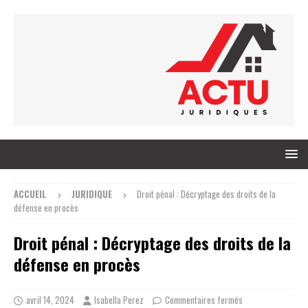
ACCUEIL
JURIDIQUE
Droit pénal : Décryptage des droits de la
défense en procès
Droit pénal : Décryptage des droits de la
défense en procès
avril 14, 2024
Isabella Perez
Commentaires fermés