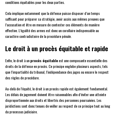
conditions équitables pour les deux parties.
Cela implique notamment que la défense puisse disposer d’un temps
suffisant pour préparer sa stratégie, avoir accès aux mêmes preuves que
l’accusation et être en mesure de contester ces éléments de manière
effective. L’égalité des armes est donc un corollaire indispensable au
caractère contradictoire de la procédure pénale.
Le droit à un procès équitable et rapide
Enfin, le droit à un
procès équitable
est une composante essentielle des
droits de la défense en procès. Ce principe englobe plusieurs aspects, tels
que l’impartialité du tribunal, l’indépendance des juges ou encore le respect
des règles de procédure.
Au-delà de l’équité, le droit à un procès rapide est également fondamental.
Les délais de jugement doivent être raisonnables afin d’éviter une atteinte
disproportionnée aux droits et libertés des personnes poursuivies. Les
juridictions sont donc tenues de veiller au respect de ce principe tout au long
du processus judiciaire.