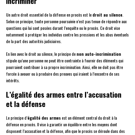
incriminer
Un autre droit essentiel de la défense en procès est le
droit au silence
.
Selon ce principe, toute personne poursuivie n’est pas tenue de répondre aux
questions qui lui sont posées durant l’enquête ou le procès. Ce droit vise
notamment à protéger les individus contre les pressions et les abus éventuels
de la part des autorités judiciaires.
En lien avec le droit au silence, le principe de
non auto-incrimination
stipule qu’une personne ne peut être contrainte à fournir des éléments qui
pourraient contribuer à sa propre incrimination. Ainsi, elle ne doit pas être
forcée à avouer ou à produire des preuves qui iraient à l’encontre de ses
intérêts.
L’égalité des armes entre l’accusation
et la défense
Le principe d’
égalité des armes
est un élément central du droit à la
défense en procès. Il vise à garantir un équilibre entre les moyens dont
disposent l’accusation et la défense, afin que le procès se déroule dans des