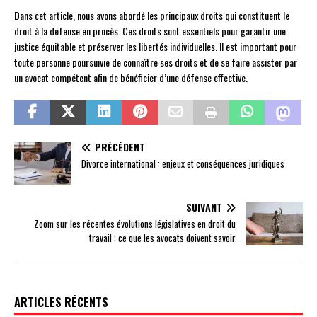
Dans cet article, nous avons abordé les principaux droits qui constituent le
droit à la défense en procès. Ces droits sont essentiels pour garantir une
justice équitable et préserver les libertés individuelles. Il est important pour
toute personne poursuivie de connaître ses droits et de se faire assister par
un avocat compétent afin de bénéficier d’une défense effective.
PRÉCÉDENT
Divorce international : enjeux et conséquences juridiques
SUIVANT
Zoom sur les récentes évolutions législatives en droit du
travail : ce que les avocats doivent savoir
ARTICLES RÉCENTS