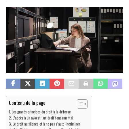
Contenu de la page
Les grands principes du droit à la défense
L’accès à un avocat : un droit fondamental
Le droit au silence et à ne pas s’auto-incriminer