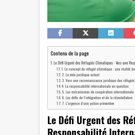
Contenu de la page
Le Défi Urgent des Réfugiés Climatiques : Vers une Res
1. Le concept de réfugié climatique : une réalité 
2. Le vide juridique actuel
3. Vers une reconnaissance juridique des réfugiés
4. La responsabilité internationale en question
5. Les mécanismes de coopération internationale
6. Les défis de l’intégration et de la réinstallation
7. L’urgence d’une action préventive
Le Défi Urgent des Ré
Responsabilité Intern