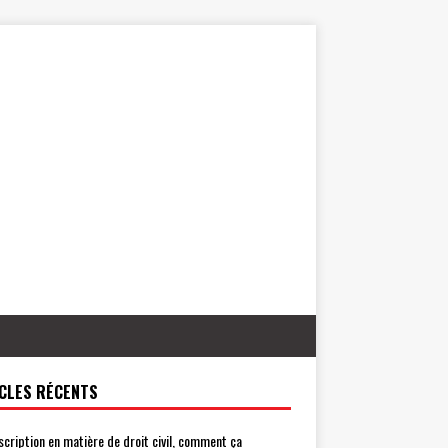
CLES RÉCENTS
scription en matière de droit civil, comment ça