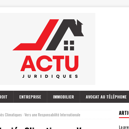
ROIT
ENTREPRISE
IMMOBILIER
AVOCAT AU TÉLÉPHONE
ARTI
iés Climatiques : Vers une Responsabilité Internationale
La pre