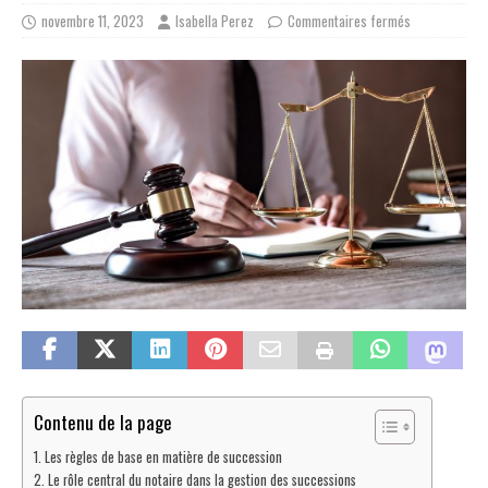
novembre 11, 2023
Isabella Perez
Commentaires fermés
Contenu de la page
Les règles de base en matière de succession
Le rôle central du notaire dans la gestion des successions