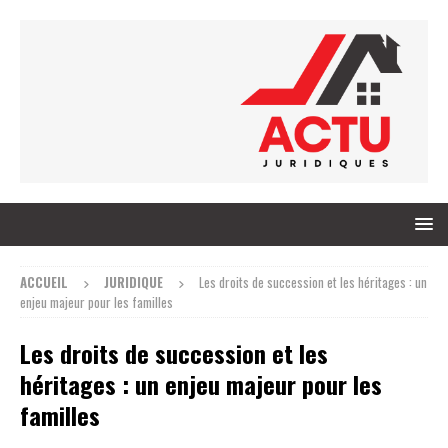
ACCUEIL
JURIDIQUE
Les droits de succession et les héritages : un
enjeu majeur pour les familles
Les droits de succession et les
héritages : un enjeu majeur pour les
familles