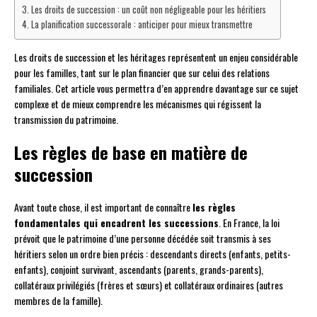
Les droits de succession : un coût non négligeable pour les héritiers
La planification successorale : anticiper pour mieux transmettre
Les droits de succession et les héritages représentent un enjeu considérable
pour les familles, tant sur le plan financier que sur celui des relations
familiales. Cet article vous permettra d’en apprendre davantage sur ce sujet
complexe et de mieux comprendre les mécanismes qui régissent la
transmission du patrimoine.
Les règles de base en matière de
succession
Avant toute chose, il est important de connaître
les règles
fondamentales qui encadrent les successions
. En France, la loi
prévoit que le patrimoine d’une personne décédée soit transmis à ses
héritiers selon un ordre bien précis : descendants directs (enfants, petits-
enfants), conjoint survivant, ascendants (parents, grands-parents),
collatéraux privilégiés (frères et sœurs) et collatéraux ordinaires (autres
membres de la famille).