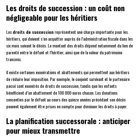
Les droits de succession : un coût non
négligeable pour les héritiers
Les
droits de succession
représentent une charge importante pour les
héritiers, qui doivent s’en acquitter auprès de l’administration fiscale dans les
six mois suivant le décès. Le montant des droits dépend notamment du lien de
parenté entre le défunt et l’héritier, ainsi que de la valeur du patrimoine
transmis.
Il existe certaines exonérations et abattements qui permettent aux héritiers
de réduire leur imposition. Par exemple, le conjoint survivant et le partenaire
pacsé sont exonérés de droits de succession, tandis que les enfants
bénéficient d’un abattement de 100 000 euros chacun. Les donations
consenties par le défunt au cours des quinze années précédant son décès
peuvent également être prises en compte pour diminuer les droits à payer.
La planification successorale : anticiper
pour mieux transmettre