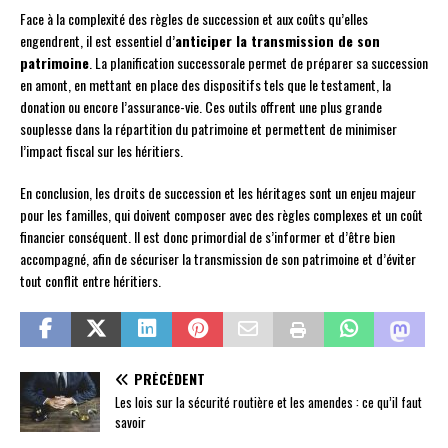
Face à la complexité des règles de succession et aux coûts qu’elles
engendrent, il est essentiel d’
anticiper la transmission de son
patrimoine
. La planification successorale permet de préparer sa succession
en amont, en mettant en place des dispositifs tels que le testament, la
donation ou encore l’assurance-vie. Ces outils offrent une plus grande
souplesse dans la répartition du patrimoine et permettent de minimiser
l’impact fiscal sur les héritiers.
En conclusion, les droits de succession et les héritages sont un enjeu majeur
pour les familles, qui doivent composer avec des règles complexes et un coût
financier conséquent. Il est donc primordial de s’informer et d’être bien
accompagné, afin de sécuriser la transmission de son patrimoine et d’éviter
tout conflit entre héritiers.
PRÉCÉDENT
Les lois sur la sécurité routière et les amendes : ce qu’il faut
savoir