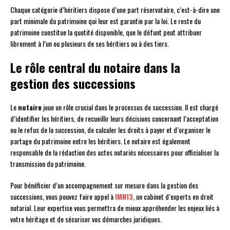
Chaque catégorie d’héritiers dispose d’une part réservataire, c’est-à-dire une
part minimale du patrimoine qui leur est garantie par la loi. Le reste du
patrimoine constitue la quotité disponible, que le défunt peut attribuer
librement à l’un ou plusieurs de ses héritiers ou à des tiers.
Le rôle central du notaire dans la
gestion des successions
Le
notaire
joue un rôle crucial dans le processus de succession. Il est chargé
d’identifier les héritiers, de recueillir leurs décisions concernant l’acceptation
ou le refus de la succession, de calculer les droits à payer et d’organiser le
partage du patrimoine entre les héritiers. Le notaire est également
responsable de la rédaction des actes notariés nécessaires pour officialiser la
transmission du patrimoine.
Pour bénéficier d’un accompagnement sur mesure dans la gestion des
successions, vous pouvez faire appel à
IMN13
, un cabinet d’experts en droit
notarial. Leur expertise vous permettra de mieux appréhender les enjeux liés à
votre héritage et de sécuriser vos démarches juridiques.