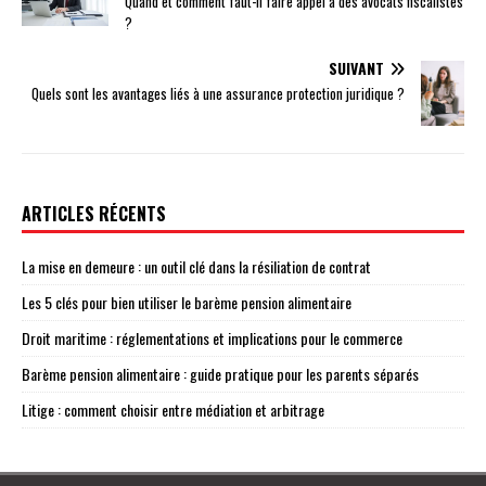
Quand et comment faut-il faire appel à des avocats fiscalistes
?
SUIVANT
Quels sont les avantages liés à une assurance protection juridique ?
ARTICLES RÉCENTS
La mise en demeure : un outil clé dans la résiliation de contrat
Les 5 clés pour bien utiliser le barème pension alimentaire
Droit maritime : réglementations et implications pour le commerce
Barème pension alimentaire : guide pratique pour les parents séparés
Litige : comment choisir entre médiation et arbitrage