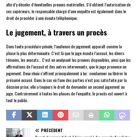
afin d’y déceler d’éventuelles preuves matérielles. S’il obtient l’autorisation de
ces supérieurs, le responsable chargé d’une enquête est également dans le
droit de procéder à une écoute téléphonique.
Le jugement, à travers un procès
Dans toute procédure pénale, l’audience de jugement apparaît comme la
phase la plus déterminante. C’est là que le juge écoute l’accusé, les divers
témoins, les avocats… C’est en analysant les preuves disponibles, ainsi que les
affirmations de l’accusé et des autres intervenants, que le juge prononce un
jugement. Deux choix s’offrent principalement à lui : condamner ou libérer le
présumé accusé. Dans le cas où l’une des parties n’est pas satisfaite par la
décision prise, elle a toujours le droit de demander un second jugement au
juge. Contrairement à toutes les phases de l’enquête, le procès est ouvert à
tout le public.
PRÉCÉDENT