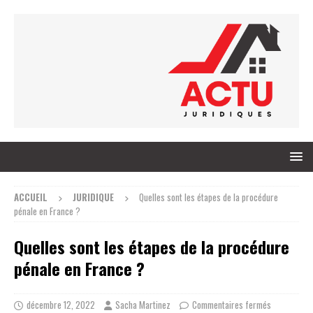
ACCUEIL
JURIDIQUE
Quelles sont les étapes de la procédure
pénale en France ?
Quelles sont les étapes de la procédure
pénale en France ?
décembre 12, 2022
Sacha Martinez
Commentaires fermés