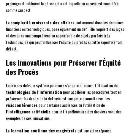
prolongeant indûment la période durant laquelle un accusé est considéré
comme suspect.
La
complexité croissante des affaires
, notamment dans les domaines
financiers ou technologiques, pose également un défi. Elle requiert des juges
et des jurés une compréhension approfondie de sujets parfois très
techniques, ce qui peut influencer l’équité du procès si cette expertise fait
défaut.
Les Innovations pour Préserver l’Équité
des Procès
Face à ces défis, le système judiciaire s’adapte et innove. L’utilisation de
technologies de l’information
pour accélérer les procédures tout en
préservant les droits de la défense est une piste prometteuse. Les
visioconférences
pour certaines audiences ou l’utilisation de
l’intelligence artificielle
pour le tri préliminaire des dossiers sont des
exemples de ces innovations.
La
formation continue des magistrats
est une autre réponse