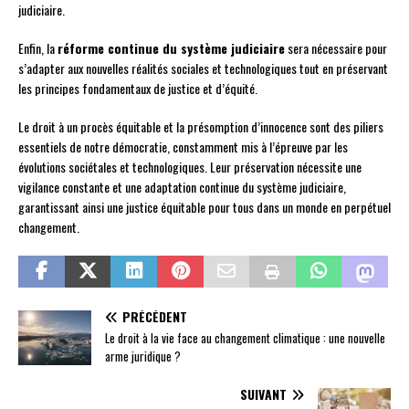
judiciaire.
Enfin, la
réforme continue du système judiciaire
sera nécessaire pour
s’adapter aux nouvelles réalités sociales et technologiques tout en préservant
les principes fondamentaux de justice et d’équité.
Le droit à un procès équitable et la présomption d’innocence sont des piliers
essentiels de notre démocratie, constamment mis à l’épreuve par les
évolutions sociétales et technologiques. Leur préservation nécessite une
vigilance constante et une adaptation continue du système judiciaire,
garantissant ainsi une justice équitable pour tous dans un monde en perpétuel
changement.
PRÉCÉDENT
Le droit à la vie face au changement climatique : une nouvelle
arme juridique ?
SUIVANT