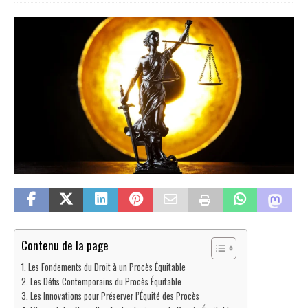
Contenu de la page
Les Fondements du Droit à un Procès Équitable
Les Défis Contemporains du Procès Équitable
Les Innovations pour Préserver l’Équité des Procès