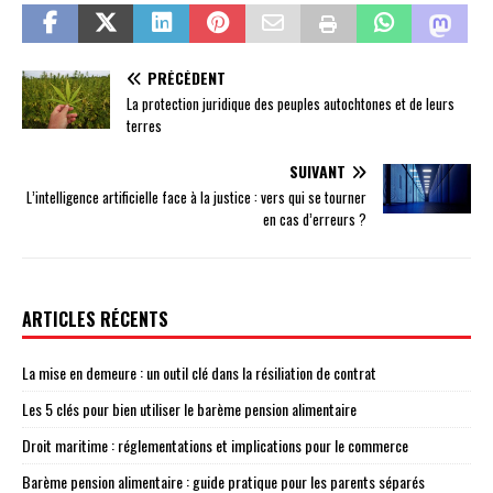
PRÉCÉDENT
La protection juridique des peuples autochtones et de leurs
terres
SUIVANT
L’intelligence artificielle face à la justice : vers qui se tourner
en cas d’erreurs ?
ARTICLES RÉCENTS
La mise en demeure : un outil clé dans la résiliation de contrat
Les 5 clés pour bien utiliser le barème pension alimentaire
Droit maritime : réglementations et implications pour le commerce
Barème pension alimentaire : guide pratique pour les parents séparés