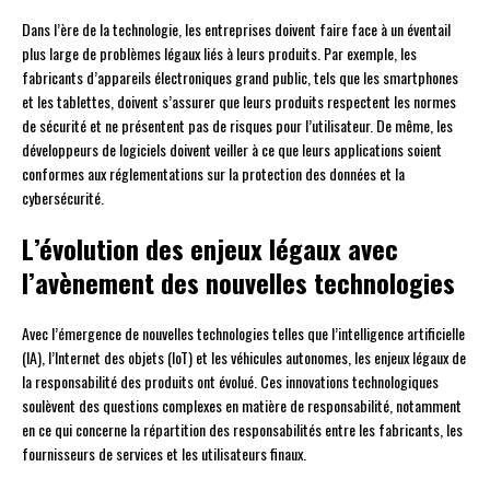
Dans l’ère de la technologie, les entreprises doivent faire face à un éventail
plus large de problèmes légaux liés à leurs produits. Par exemple, les
fabricants d’appareils électroniques grand public, tels que les smartphones
et les tablettes, doivent s’assurer que leurs produits respectent les normes
de sécurité et ne présentent pas de risques pour l’utilisateur. De même, les
développeurs de logiciels doivent veiller à ce que leurs applications soient
conformes aux réglementations sur la protection des données et la
cybersécurité.
L’évolution des enjeux légaux avec
l’avènement des nouvelles technologies
Avec l’émergence de nouvelles technologies telles que l’intelligence artificielle
(IA), l’Internet des objets (IoT) et les véhicules autonomes, les enjeux légaux de
la responsabilité des produits ont évolué. Ces innovations technologiques
soulèvent des questions complexes en matière de responsabilité, notamment
en ce qui concerne la répartition des responsabilités entre les fabricants, les
fournisseurs de services et les utilisateurs finaux.