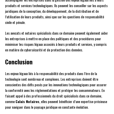
produits et services technologiques. Ils peuvent les conseiller sur les aspects
juridiques de la conception, du développement, de la distribution et de
l’utilisation de leurs produits, ainsi que sur les questions de responsabilité
civile et pénale.
Les avocats et notaires spécialisés dans ce domaine peuvent également aider
les entreprises à mettre en place des politiques et des procédures pour
minimiser les risques légaux associés à leurs produits et services, y compris
en matière de cybersécurité et de protection des données.
Conclusion
Les enjeux légaux liés à la responsabilité des produits dans l’ère de la
technologie sont nombreux et complexes. Les entreprises doivent être
conscientes des défis posés par les innovations technologiques pour assurer
la conformité avec les réglementations et protéger les consommateurs. En
faisant appel à des professionnels du droit spécialisés dans ce domaine,
comme
Calais Notaires
, elles peuvent bénéficier d’une expertise précieuse
pour naviguer dans le paysage juridique en constante évolution.