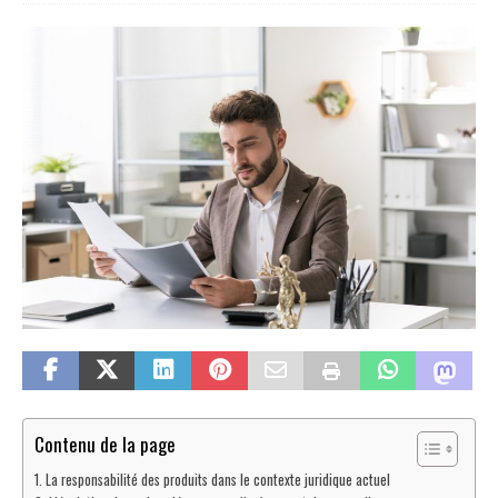
Contenu de la page
La responsabilité des produits dans le contexte juridique actuel