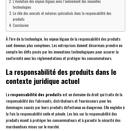
L’évolution des enjeux légaux avec l’avènement des nouvelles
technologies
Le rôle des avocats et notaires spécialisés dans la responsabilité des
produits
Conclusion
À l’ère de la technologie, les enjeux légaux de la responsabilité des produits
sont devenus plus complexes. Les entreprises doivent désormais prendre en
compte les défis posés par les innovations technologiques pour assurer la
conformité avec les réglementations et protéger les consommateurs.
La responsabilité des produits dans le
contexte juridique actuel
La
responsabilité des produits
est un domaine du droit qui traite de la
responsabilité des fabricants, distributeurs et fournisseurs pour les
dommages causés par leurs produits défectueux ou dangereux. Elle englobe à
la fois la responsabilité civile et pénale. Les lois sur la responsabilité des
produits visent à protéger les consommateurs et à garantir la sécurité des
marchandises mises sur le marché.