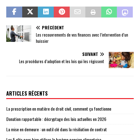
PRÉCÉDENT
Les recouvrements de vos finances avec l’intervention d’un
huissier
SUIVANT
Les procédures d’adoption et les lois qui les régissent
ARTICLES RÉCENTS
La prescription en matière de droit civil, comment ça fonctionne
Donation rapportable : décryptage des lois actuelles en 2026
La mise en demeure : un outil clé dans la résiliation de contrat
Les 5 clés pour bien utiliser le barème pension alimentaire