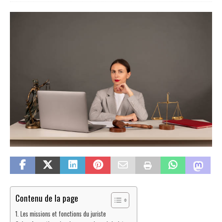
Contenu de la page
Les missions et fonctions du juriste