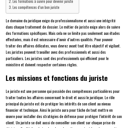
Les formations à suivre pour devenir juriste
Les compétences d’un bon juriste
Le domaine du juridique exige du professionnalisme et aussi une intégrité
dans chaque traitement de dossier. Le métier de juriste exige alors de suivre
des formations spécifiques. Mais cela ne se limite pas seulement aux études
effectuées, mais il est nécessaire d’avoir d’autres qualités. Pour pouvoir
traiter des affaires délicates, vous devrez avant tout être objectif et vigilant.
Les juristes peuvent travailler avec des professionnels et aussi des
particuliers. Les juristes sont des professionnels qui officient pour le
ministère et doivent respecter certaines règles.
Les missions et fonctions du juriste
Le juriste est une personne qui possède des compétences particulières pour
traiter toutes les affaires concernant le droit et aussi le juridique. Le rôle
principal du juriste est de protéger les intérêts de son client au niveau
financier et technique. Ainsi le juriste aura pour tâche de tout mettre en
œuvre pour installer des stratégies de défense pour protéger l’intérêt de son
client. Un juriste se doit aussi de conseiller son client sur chaque prise de