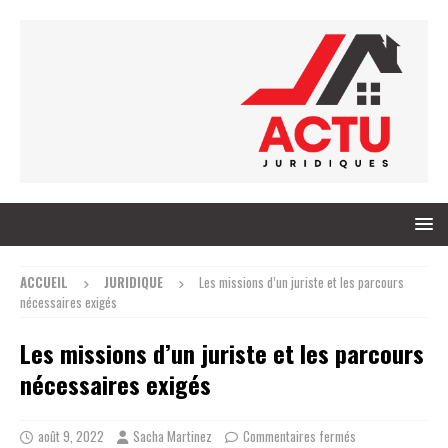
ACCUEIL
JURIDIQUE
Les missions d’un juriste et les parcours
nécessaires exigés
Les missions d’un juriste et les parcours
nécessaires exigés
août 9, 2022
Sacha Martinez
Commentaires fermés